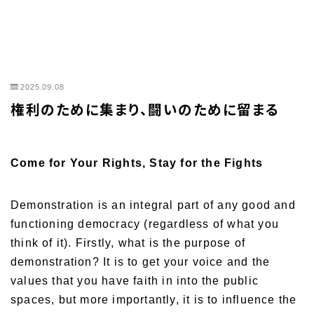
2025.09.08
権利のために集まり、闘いのために留まる
Come for Your Rights, Stay for the Fights
Demonstration is an integral part of any good and
functioning democracy (regardless of what you
think of it). Firstly, what is the purpose of
demonstration? It is to get your voice and the
values that you have faith in into the public
spaces, but more importantly, it is to influence the