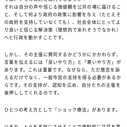
それは自分の声や信じる価値観を公共の場に届けるこ
と、そして何より政府の政策に影響を与え（たとえそ
の政府を支持していなくても）、社会全体にとってよ
り良いと信じる解決策（理想的であれそうでなかれ）
へと行政を動かすことです。
しかし、その主張に賛同するかどうかにかかわらず、
言葉を伝えるには「良いやり方」と「悪いやり方」が
あります。これは重要です。なぜなら、ただ懸念を訴
えるだけでなく、一般市民の支持を得る必要があるか
らです。その支持が、認知を広め、自分たちの主張を
後押ししてくれるのです。
ひとつの考え方として「ショック療法」があります。
つまり、人々を不快にさせることで強制的に注目を集