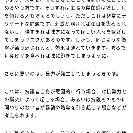
めるやり方です。そうすれば主張の存在感は増し、耳
を傾ける人も増えるでしょう。ただしこれは非常にデ
リケートな問題です。刺激が弱ければ注目を集められ
ないし、強すぎれば味方になってほしい人々を遠ざけ
てしまうリスクがあるのです。しかも、同じような衝
撃が繰り返されると、効果は薄れていきます。まるで
毎食ピザを食べれば味に飽きてしまうように。
さらに悪いのは、暴力が発生してしまうときです。
これは、抗議者自身が意図的に行う場合、対抗勢力と
の衝突によって起こる場合、あるいは抗議そのものに
関わりのない者が暴動や略奪を引き起こす場合などが
考えられます。