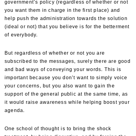
government’s policy (regardless of whether or not
you want them in charge in the first place) and
help push the administration towards the solution
(ideal or not) that you believe is for the betterment
of everybody.
But regardless of whether or not you are
subscribed to the messages, surely there are good
and bad ways of conveying your words. This is
important because you don’t want to simply voice
your concerns, but you also want to gain the
support of the general public at the same time, as
it would raise awareness while helping boost your
agenda.
One school of thought is to bring the shock