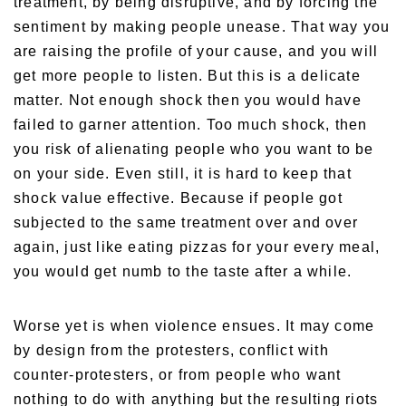
treatment, by being disruptive, and by forcing the
sentiment by making people unease. That way you
are raising the profile of your cause, and you will
get more people to listen. But this is a delicate
matter. Not enough shock then you would have
failed to garner attention. Too much shock, then
you risk of alienating people who you want to be
on your side. Even still, it is hard to keep that
shock value effective. Because if people got
subjected to the same treatment over and over
again, just like eating pizzas for your every meal,
you would get numb to the taste after a while.
Worse yet is when violence ensues. It may come
by design from the protesters, conflict with
counter-protesters, or from people who want
nothing to do with anything but the resulting riots