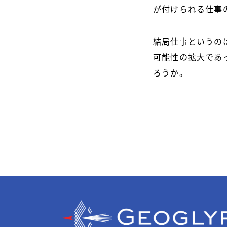
が付けられる仕事
結局仕事というの
可能性の拡大であ
ろうか。