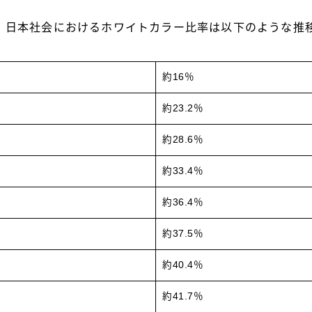
、日本社会におけるホワイトカラー比率は以下のような推
約16％
約23.2％
約28.6％
約33.4％
約36.4％
約37.5％
約40.4％
約41.7％