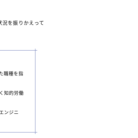
状況を振りかえって
た職種を指
く知的労働
エンジニ