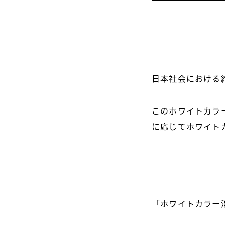
日本社会における
このホワイトカラ
に応じてホワイト
「ホワイトカラー