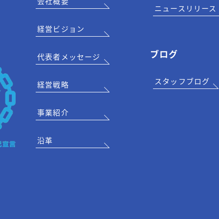
会社概要
ニュースリリース
経営ビジョン
ブログ
代表者メッセージ
スタッフブログ
経営戦略
事業紹介
沿革