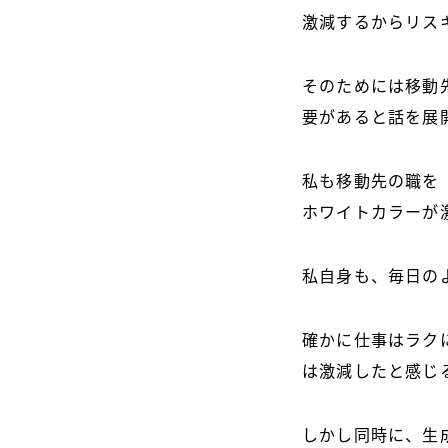
激減するからリス
そのためには移動
要があると話を展
私も移動先の職を
ホワイトカラーが
私自身も、毎日の
確かに仕事はラク
は激減したと感じ
しかし同時に、生