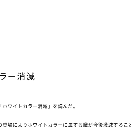
カラー消滅
「ホワイトカラー消滅」を読んだ。
Iの登場によりホワイトカラーに属する職が今後激減するこ