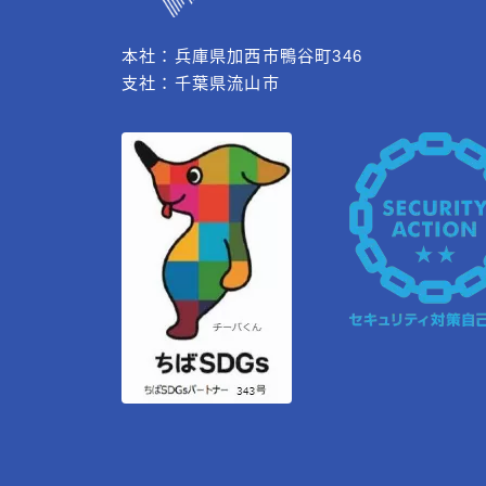
本社：兵庫県加西市鴨谷町346
支社：千葉県流山市