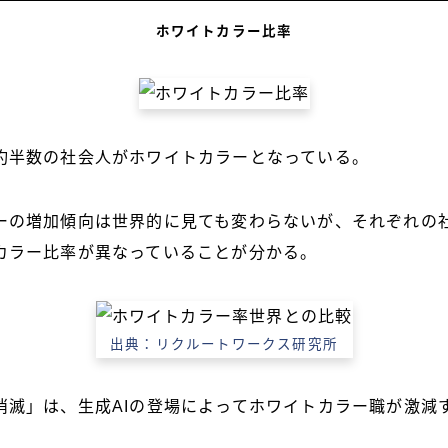
ホワイトカラー比率
約半数の社会人がホワイトカラーとなっている。
ーの増加傾向は世界的に見ても変わらないが、それぞれの
カラー比率が異なっていることが分かる。
出典：リクルートワークス研究所
消滅」は、生成AIの登場によってホワイトカラー職が激減