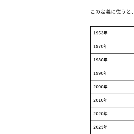
この定義に従うと
1953年
1970年
1980年
1990年
2000年
2010年
2020年
2023年