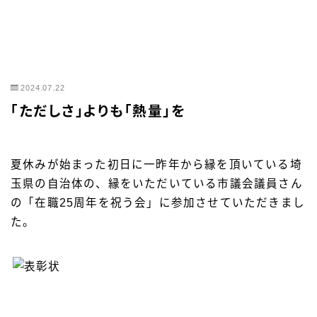
2024.07.22
「ただしさ」よりも「熱量」を
夏休みが始まった初日に一昨年から縁を頂いている埼
玉県の自治体の、縁をいただいている市議会議員さん
の「在職25周年を祝う会」に参加させていただきまし
た。