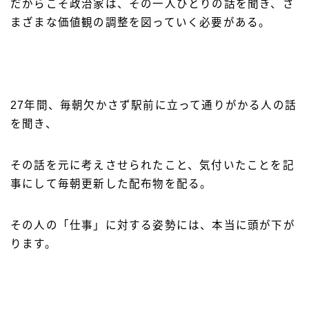
だからこそ政治家は、その一人ひとりの話を聞き、さ
まざまな価値観の調整を図っていく必要がある。
27年間、毎朝欠かさず駅前に立って通りがかる人の話
を聞き、
その話を元に考えさせられたこと、気付いたことを記
事にして毎朝更新した配布物を配る。
その人の「仕事」に対する姿勢には、本当に頭が下が
ります。