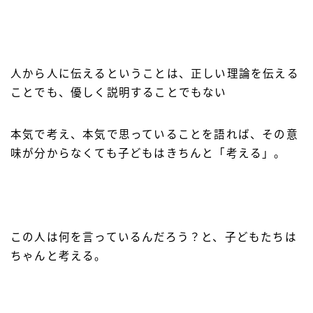
人から人に伝えるということは、正しい理論を伝える
ことでも、優しく説明することでもない
本気で考え、本気で思っていることを語れば、その意
味が分からなくても子どもはきちんと「考える」。
この人は何を言っているんだろう？と、子どもたちは
ちゃんと考える。