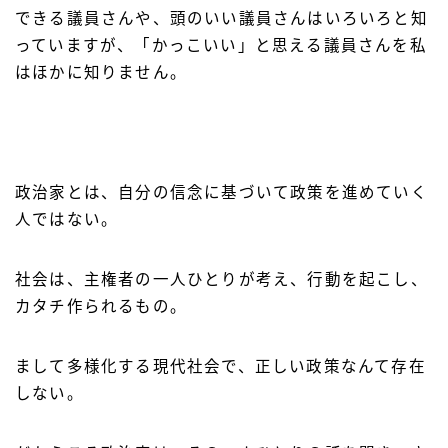
できる議員さんや、頭のいい議員さんはいろいろと知
っていますが、「かっこいい」と思える議員さんを私
はほかに知りません。
政治家とは、自分の信念に基づいて政策を進めていく
人ではない。
社会は、主権者の一人ひとりが考え、行動を起こし、
カタチ作られるもの。
まして多様化する現代社会で、正しい政策なんて存在
しない。