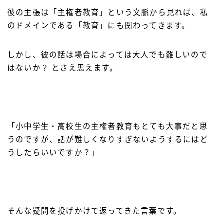
彼の主張は「主権者教育」という文脈から見れば、私
のドメインである「教育」にも関わってきます。
しかし、彼の話は場合によっては大人でも難しいので
はないか？ とさえ思えます。
「小中学生・高校生の主権者教育もとても大事だと思
うのですが、話が難しくなりすぎないようするにはど
うしたらいいですか？」
そんな疑問を投げかけて返ってきた言葉です。