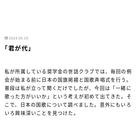
2024.05.20
「君が代」
私が所属している奨学金の世話クラブでは、毎回の例
会が始まる前に日本の国旗掲揚と国歌斉唱式を行う。
普段は私が立って聞くだけでしたが、今回は「一緒に
歌った方がいいか」という考えが初めて出てきた。そ
こで、日本の国歌について調べました。意外にもいろ
いろ興味深いことを見つけた。