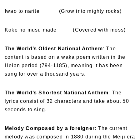
Iwao to narite (Grow into mighty rocks)
Koke no musu made (Covered with moss)
The World’s Oldest National Anthem
: The
content is based on a waka poem written in the
Heian period (794-1185), meaning it has been
sung for over a thousand years.
The World’s Shortest National Anthem
: The
lyrics consist of 32 characters and take about 50
seconds to sing.
Melody Composed by a foreigner
: The current
melody was composed in 1880 during the Meiji era