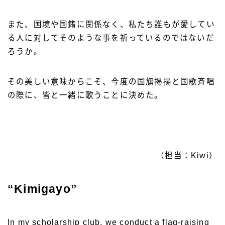
また、国境や国籍に関係なく、私たち誰もが愛してい
る人に対してそのような事を祈っているのではないだ
ろうか。
その美しい意味からこそ、今度の国旗掲揚と国歌斉唱
の際に、皆と一緒に歌うことに決めた。
（担当：Kiwi）
“Kimigayo”
In my scholarship club, we conduct a flag-raising