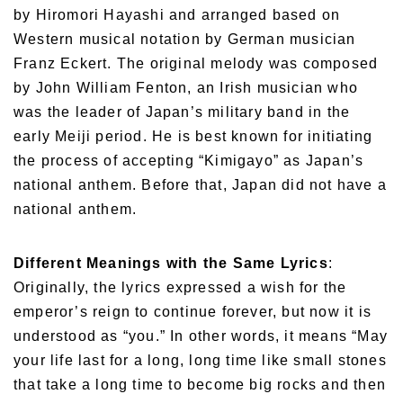
by Hiromori Hayashi and arranged based on
Western musical notation by German musician
Franz Eckert. The original melody was composed
by John William Fenton, an Irish musician who
was the leader of Japan’s military band in the
early Meiji period. He is best known for initiating
the process of accepting “Kimigayo” as Japan’s
national anthem. Before that, Japan did not have a
national anthem.
Different Meanings with the Same Lyrics
:
Originally, the lyrics expressed a wish for the
emperor’s reign to continue forever, but now it is
understood as “you.” In other words, it means “May
your life last for a long, long time like small stones
that take a long time to become big rocks and then