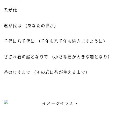
君が代
君が代は
（あなたの世が）
千代に八千代に
（千年も八千年も続きますように）
さざれ石の巌となりて （小さな石が大きな岩となり）
苔のむすまで
（その岩に苔が生えるまで）