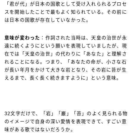
「君が代」が日本の国歌として受け入れられるプロセ
スを開始したことで最もよく知られている。その前に
は日本の国歌が存在していなかった。
意味が変わった
：作詞された当時は、天皇の治世が永
遠に続くようにという願いを表現していましたが、現
在では「天皇の治世」の代わりに「あなた」と理解さ
れることになる。つまり、「あなたの命が、小さな石
が長い年月をかけて大きな岩となり、その岩に苔が生
えるまで、長く長く続きますように」という意味。
32文字だけで、「岩」「巌」「苔」のよく見られる物
のイメージで自身の深い愛情を表現できて、すごい意
味がある歌ではないだろうか。