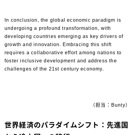
In conclusion, the global economic paradigm is
undergoing a profound transformation, with
developing countries emerging as key drivers of
growth and innovation. Embracing this shift
requires a collaborative effort among nations to
foster inclusive development and address the
challenges of the 21st century economy.
（担当：Bunty）
世界経済のパラダイムシフト：先進国