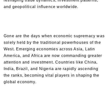
reshaping trade dynamics, investment patterns,
and geopolitical influence worldwide.
Gone are the days when economic supremacy was
solely held by the traditional powerhouses of the
West. Emerging economies across Asia, Latin
America, and Africa are now commanding greater
attention and investment. Countries like China,
India, Brazil, and Nigeria are rapidly ascending
the ranks, becoming vital players in shaping the
global economy.