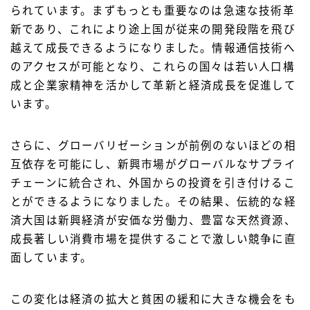
られています。まずもっとも重要なのは急速な技術革
新であり、これにより途上国が従来の開発段階を飛び
越えて成長できるようになりました。情報通信技術へ
のアクセスが可能となり、これらの国々は若い人口構
成と企業家精神を活かして革新と経済成長を促進して
います。
さらに、グローバリゼーションが前例のないほどの相
互依存を可能にし、新興市場がグローバルなサプライ
チェーンに統合され、外国からの投資を引き付けるこ
とができるようになりました。その結果、伝統的な経
済大国は新興経済が安価な労働力、豊富な天然資源、
成長著しい消費市場を提供することで激しい競争に直
面しています。
この変化は経済の拡大と貧困の緩和に大きな機会をも