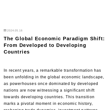
2024.05.16
The Global Economic Paradigm Shift:
From Developed to Developing
Countries
In recent years, a remarkable transformation has
been unfolding in the global economic landscape,
as powerhouses once dominated by developed
nations are now witnessing a significant shift
towards developing countries. This transition
marks a pivotal moment in economic history,