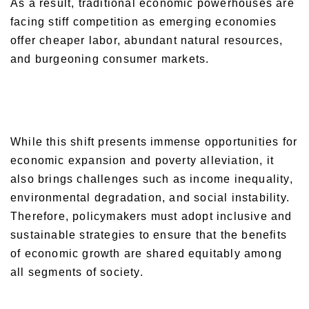
As a result, traditional economic powerhouses are
facing stiff competition as emerging economies
offer cheaper labor, abundant natural resources,
and burgeoning consumer markets.
While this shift presents immense opportunities for
economic expansion and poverty alleviation, it
also brings challenges such as income inequality,
environmental degradation, and social instability.
Therefore, policymakers must adopt inclusive and
sustainable strategies to ensure that the benefits
of economic growth are shared equitably among
all segments of society.