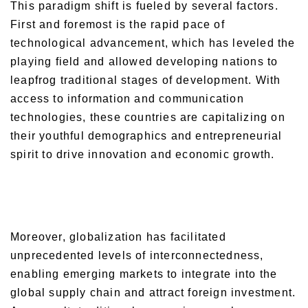
This paradigm shift is fueled by several factors.
First and foremost is the rapid pace of
technological advancement, which has leveled the
playing field and allowed developing nations to
leapfrog traditional stages of development. With
access to information and communication
technologies, these countries are capitalizing on
their youthful demographics and entrepreneurial
spirit to drive innovation and economic growth.
Moreover, globalization has facilitated
unprecedented levels of interconnectedness,
enabling emerging markets to integrate into the
global supply chain and attract foreign investment.