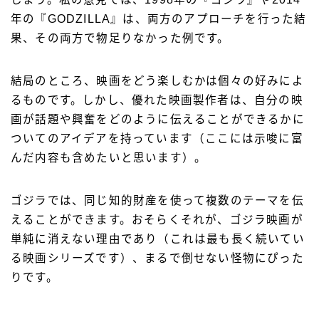
年の『GODZILLA』は、両方のアプローチを行った結
果、その両方で物足りなかった例です。
結局のところ、映画をどう楽しむかは個々の好みによ
るものです。しかし、優れた映画製作者は、
自分の映
画が話題や興奮をどのように伝えることができるかに
ついてのアイデアを持っています（ここには示唆に富
んだ内容も含めたいと思います）。
ゴジラでは、同じ知的財産を使って複数のテーマを伝
えることができます。おそらくそれが、ゴジラ映画が
単純に消えない理由であり（これは最も長く続いてい
る映画シリーズです）、まるで倒せない怪物にぴった
りです。