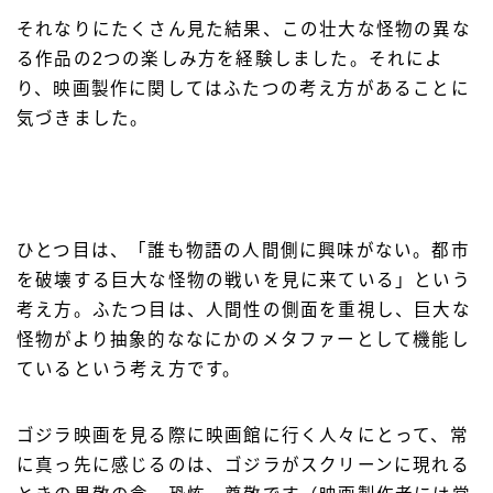
それなりにたくさん見た結果、この壮大な怪物の異な
る作品の2つの楽しみ方を経験しました。それによ
り、映画製作に関してはふたつの考え方があることに
気づきました。
ひとつ目は、「誰も物語の人間側に興味がない。都市
を破壊する巨大な怪物の戦いを見に来ている」という
考え方。ふたつ目は、人間性の側面を重視し、巨大な
怪物がより抽象的ななにかのメタファーとして機能し
ているという考え方です。
ゴジラ映画を見る際に映画館に行く人々にとって、常
に真っ先に感じるのは、ゴジラがスクリーンに現れる