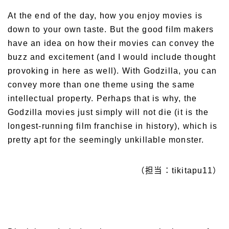
At the end of the day, how you enjoy movies is
down to your own taste. But the good film makers
have an idea on how their movies can convey the
buzz and excitement (and I would include thought
provoking in here as well). With Godzilla, you can
convey more than one theme using the same
intellectual property. Perhaps that is why, the
Godzilla movies just simply will not die (it is the
longest-running film franchise in history), which is
pretty apt for the seemingly unkillable monster.
（担当：tikitapu11）