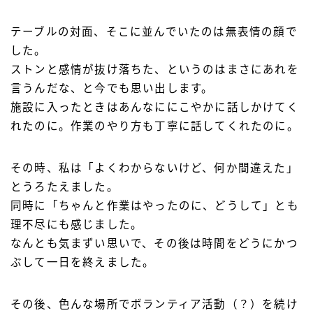
テーブルの対面、そこに並んでいたのは無表情の顔で
した。
ストンと感情が抜け落ちた、というのはまさにあれを
言うんだな、と今でも思い出します。
施設に入ったときはあんなににこやかに話しかけてく
れたのに。作業のやり方も丁寧に話してくれたのに。
その時、私は「よくわからないけど、何か間違えた」
とうろたえました。
同時に「ちゃんと作業はやったのに、どうして」とも
理不尽にも感じました。
なんとも気まずい思いで、その後は時間をどうにかつ
ぶして一日を終えました。
その後、色んな場所でボランティア活動（？）を続け