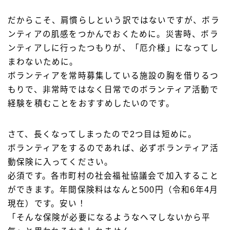
だからこそ、肩慣らしという訳ではないですが、ボラ
ンティアの肌感をつかんでおくために。災害時、ボラ
ンティアしに行ったつもりが、「厄介様」になってし
まわないために。
ボランティアを常時募集している施設の胸を借りるつ
もりで、非常時ではなく日常でのボランティア活動で
経験を積むことをおすすめしたいのです。
さて、長くなってしまったので2つ目は短めに。
ボランティアをするのであれば、必ずボランティア活
動保険に入ってください。
必須です。各市町村の社会福祉協議会で加入すること
ができます。年間保険料はなんと500円（令和6年4月
現在）です。安い！
「そんな保険が必要になるようなヘマしないから平