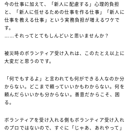
今の仕事に加えて、「新人に配慮する」心理的負担
と、「新人に任せるための仕事を作る仕事」「新人に
仕事を教える仕事」という実務負担が増えるワケで
す。
……それってとてもしんどいと思いませんか？
被災時のボランティア受け入れは、このたとえ以上に
大変だと思うのです。
「何でもするよ」と言われても何ができる人なのか分
からない。どこまで頼っていいかもわからない。何を
頼んだらいいかも分からない。善意だからこそ、困
る。
ボランティアを受け入れる側もボランティア受け入れ
のプロではないので、すぐに「じゃあ、あれやって」