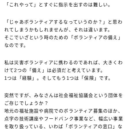
「これやって」とすぐに指示を出すのは難しい。
「じゃあボランティアするなっていうのか？」と思わ
れてしまうかもしれませんが、それは違います。
そこでいざという時のための「ボランティアの備え」
なのです。
私は災害ボランティアに携わるのであれば、大きくわ
けて2つの「備え」は必須だと考えています。
1つは「経験」。そしてもう1つは「保険」です。
突然ですが、みなさんは社会福祉協議会という団体を
ご存じでしょうか？
地元の福祉施設や病院でのボランティア募集のほか、
点字の技術講座やフードバンク事業など、幅広い事業
を取り扱っている、いわば「ボランティアの窓口」な