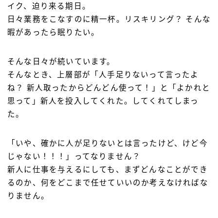
イク、迫り来る期日。
日々業務をこなすのに精一杯。リスキリング？ そんな
暇があったら眠りたい。
そんな日々が続いています。
そんなとき、上層部が「人手足りないって言ったよ
ね？ 新人取ったからどんどん使って！」と「よかれと
思って」新人を投入してくれた。してくれてしまっ
た。
「いや、確かに人が足りないとは言ったけど、けど今
じゃない！！！」ってなりません？
新人に仕事を与えるにしても、まずどんなことができ
るのか、何をどこまで任せていいのか考えなければな
りません。