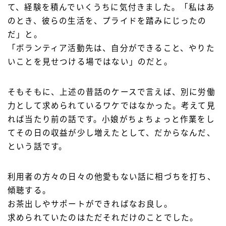
て、経験を積んでいくうちに気付きました。「私はあ
のとき、彼らの生活を、プライドを踏みにじったの
だ」と。
「ボランティア活動先は、自分ができること、やりた
いことを見せつける場ではない」のだと。
そもそもに、上述の昔話のケースで言えば、別に労働
力として求められているワケではなかった。考えて見
れば当たり前の話です。小娘がちょちょっと作業をし
てその日の収益が少し増えたとして、だからなんだ、
という話です。
利用者の方々の日々の他愛もない話に相づちを打ち、
傾聴する。
お茶出しやサポートができればなお良し。
求められていたのはただそれだけのことでした。