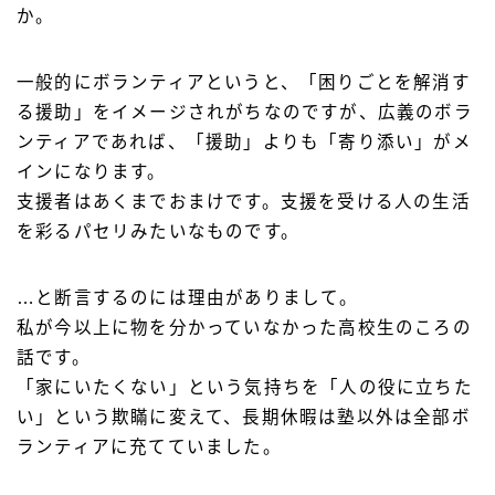
か。
一般的にボランティアというと、「困りごとを解消す
る援助」をイメージされがちなのですが、広義のボラ
ンティアであれば、「援助」よりも「寄り添い」がメ
インになります。
支援者はあくまでおまけです。支援を受ける人の生活
を彩るパセリみたいなものです。
…と断言するのには理由がありまして。
私が今以上に物を分かっていなかった高校生のころの
話です。
「家にいたくない」という気持ちを「人の役に立ちた
い」という欺瞞に変えて、長期休暇は塾以外は全部ボ
ランティアに充てていました。