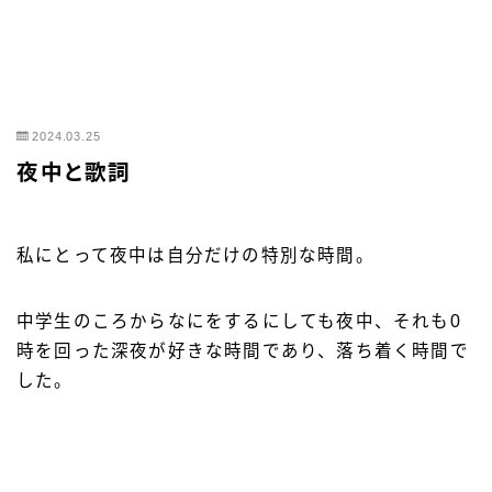
2024.03.25
夜中と歌詞
私にとって夜中は自分だけの特別な時間。
中学生のころからなにをするにしても夜中、それも0
時を回った深夜が好きな時間であり、落ち着く時間で
した。