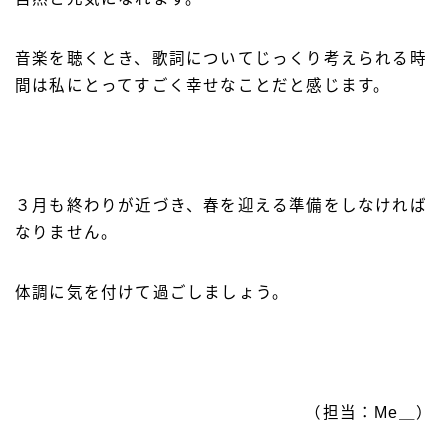
音楽を聴くとき、歌詞についてじっくり考えられる時
間は私にとってすごく幸せなことだと感じます。
３月も終わりが近づき、春を迎える準備をしなければ
なりません。
体調に気を付けて過ごしましょう。
（担当：Me＿）