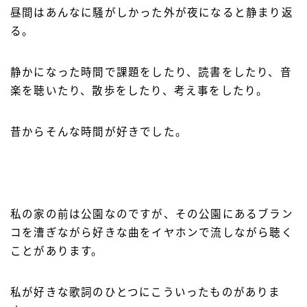
昼間はあんなに騒がしかった外が夜になると静まり返
る。
静かになった時間で課題をしたり、読書をしたり、音
楽を聴いたり、散歩をしたり、考え事をしたり。
昔からそんな時間が好きでした。
私の家の前は公園なのですが、その公園にあるブラン
コを漕ぎながら好きな曲をイヤホンで流しながら聴く
ことがあります。
私が好きな歌詞のひとつにこういったものがありま