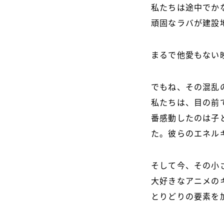
私たちは途中でか
頑固なラバが建設
まるで他愛もない
でもね、その混乱
私たちは、目の前
番感動したのは子
た。彼らのエネル
そして今、その小
大好きなアニメの
とりどりの要素を