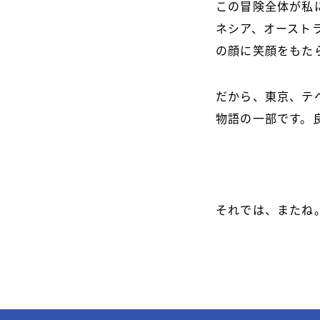
この冒険全体が私
ネシア、オースト
の顔に笑顔をもた
だから、東京、テ
物語の一部です。
それでは、またね