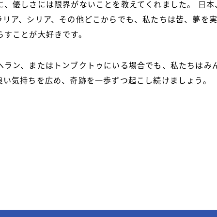
に、優しさには限界がないことを教えてくれました。
日本
ラリア、シリア、その他どこからでも、私たちは皆、夢を
らすことが大好きです。
ヘラン、またはトンブクトゥにいる場合でも、私たちはみ
良い気持ちを広め、奇跡を一歩ずつ起こし続けましょう。
。