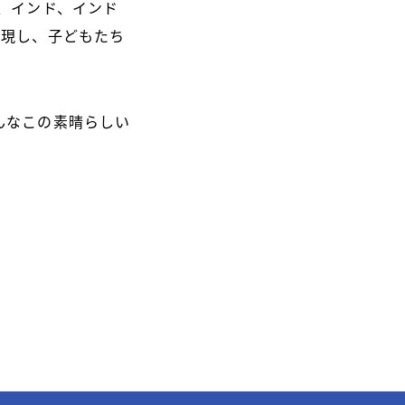
、インド、インド
実現し、子どもたち
んなこの素晴らしい