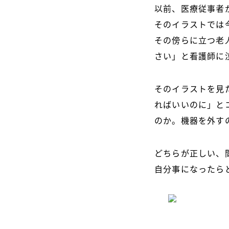
以前、医療従事者
そのイラストでは
その傍らに立つ老
さい」と看護師に
そのイラストを見
ればいいのに」と
のか。機器を外す
どちらが正しい、
自分事になったら