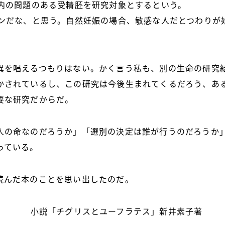
以内の問題のある受精胚を研究対象とするという。
インだな、と思う。自然妊娠の場合、敏感な人だとつわりが
異を唱えるつもりはない。かく言う私も、別の生命の研究
かされているし、この研究は今後生まれてくるだろう、あ
要な研究だからだ。
人の命なのだろうか」「選別の決定は誰が行うのだろうか
っている。
読んだ本のことを思い出したのだ。