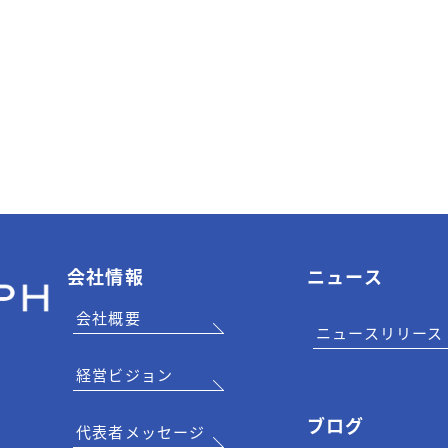
会社情報
ニュース
会社概要
ニュースリリース
経営ビジョン
ブログ
代表者メッセージ