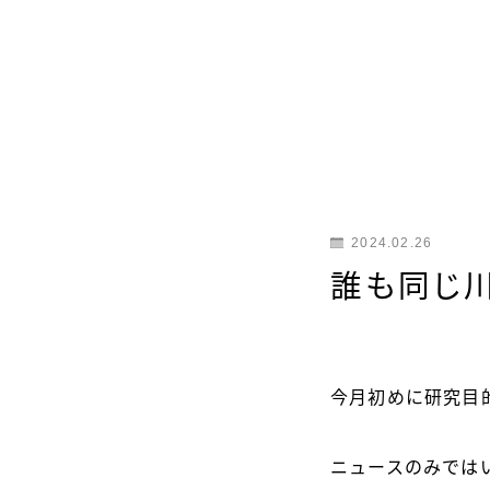
2024.02.26
誰も同じ
今月初めに研究目
ニュースのみでは