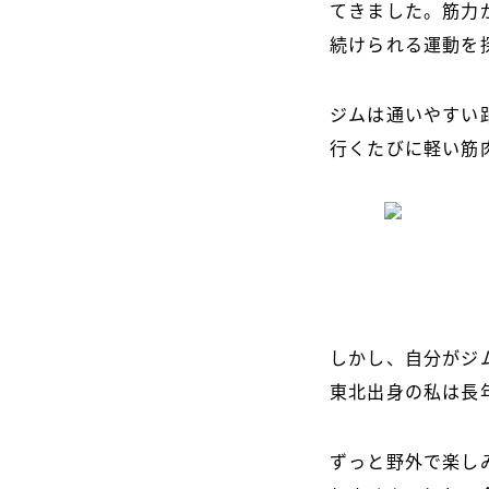
てきました。筋力
続けられる運動を
ジムは通いやすい
行くたびに軽い筋
しかし、自分がジ
東北出身の私は長
ずっと野外で楽し