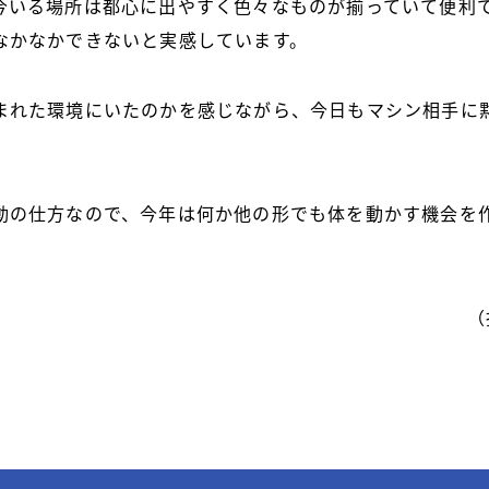
今いる場所は都心に出やすく色々なものが揃っていて便利
なかなかできないと実感しています。
まれた環境にいたのかを感じながら、今日もマシン相手に
動の仕方なので、今年は何か他の形でも体を動かす機会を
（