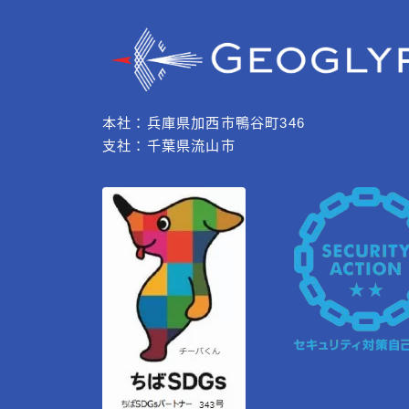
本社：兵庫県加西市鴨谷町346
支社：千葉県流山市