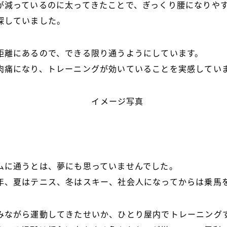
が減っているのに太ってきたことで、ぎっくり腰になりや
探していました。
距離にあるので、できる限り通うようにしています。
肉痛になり、トレーニングが効いていることを実感してい
ムに通うとは、夢にも思っていませんでした。
年、夏はテニス、冬はスキー、社会人になってからは乗馬
みながら運動してきたせいか、ひとり屋内でトレーニング