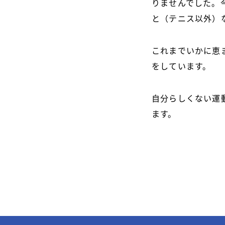
りませんでした。
と（テニス以外）
これまでいかに恵
をしています。
自分らしくない運
ます。