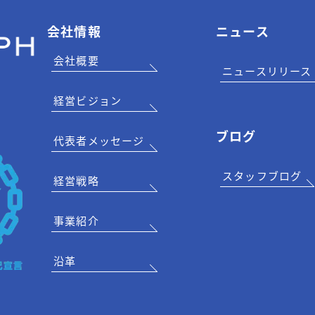
会社情報
ニュース
会社概要
ニュースリリース
経営ビジョン
ブログ
代表者メッセージ
スタッフブログ
経営戦略
事業紹介
沿革