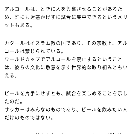
アルコールは、ときに人を興奮させることがあるた
め、誰にも迷惑かげずに試合に集中できるというメリ
ットもある。
カタールはイスラム教の国であり、その宗教上、アル
コールは禁じられている。
ワールドカップでアルコールを禁止するということ
は、彼らの文化に敬意を示す世界的な取り組みともい
える。
ビールを片手にせずとも、試合を楽しめることを示し
たのだ。
サッカーはみんなのものであり、ビールを飲みたい人
だけのものではない。