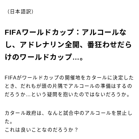
（日本語訳）
FIFAワールドカップ：アルコールな
し、アドレナリン全開、番狂わせだら
けのワールドカップ…。
FIFAがワールドカップの開催地をカタールに決定した
とき、だれもが頭の片隅でアルコールの準備はするの
だろうか…という疑問を抱いたのではないだろうか。
カタール政府は、なんと試合中のアルコールを禁止し
た。
これは良いことなのだろうか？