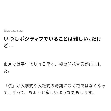
2022.03.22
いつもポジティブでいることは難しい。だけ
ど…
東京では平年より４日早く、桜の開花宣言が出まし
た。
「桜」が入学式や入社式の時期に咲く花ではなくなっ
てしまって、ちょっと寂しいような気もします。