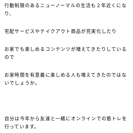
行動制限のあるニューノーマルの生活も２年近くにな
り、
宅配サービスやテイクアウト商品が充実化したり
お家でも楽しめるコンテンツが増えてきたりしている
ので
お家時間を有意義に楽しめる人も増えてきたのではな
いでしょうか。
自分は今年から友達と一緒にオンラインでの筋トレを
行っています。