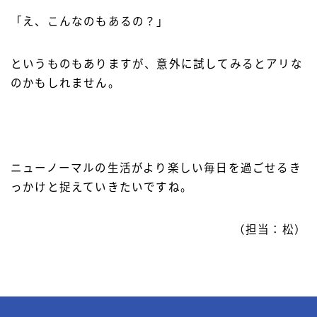
「え、こんなのもあるの？」
というものもありますが、意外に試してみるとアリな
のかもしれません。
ニューノーマルの生活がより楽しい毎日を過ごせるき
っかけと捉えていきたいですね。
（担当：松）