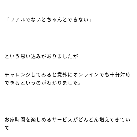
「リアルでないとちゃんとできない」
という思い込みがありましたが
チャレンジしてみると意外にオンラインでも十分対応
できるというのがわかりました。
お家時間を楽しめるサービスがどんどん増えてきてい
て