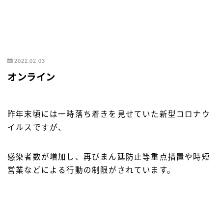
2022.02.03
オンライン
昨年末頃には一時落ち着きを見せていた新型コロナウ
イルスですが、
感染者数が増加し、再びまん延防止等重点措置や時短
営業などによる行動の制限がされています。