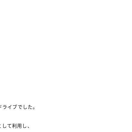
ドライブでした。
として利用し、