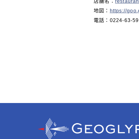
店舗名：
restaura
地図：
https://go
電話：0224-63-59