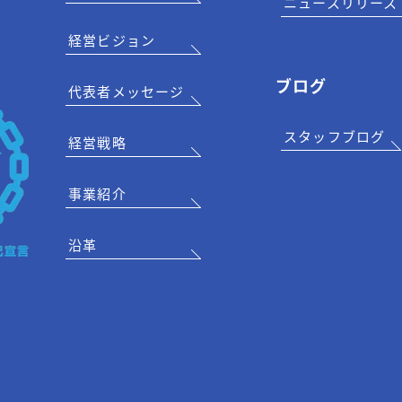
ニュースリリース
経営ビジョン
ブログ
代表者メッセージ
スタッフブログ
経営戦略
事業紹介
沿革