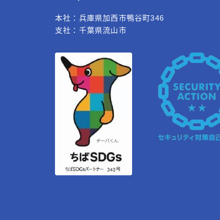
本社：兵庫県加西市鴨谷町346
支社：千葉県流山市