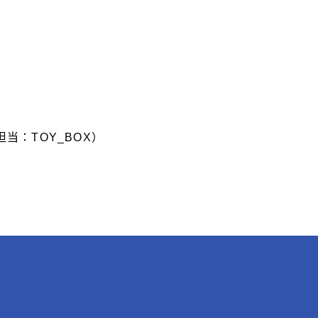
担当：TOY_BOX）