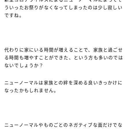
ういったお祭りがなくなってしまったのは少し寂しい
ですね。
代わりに家にいる時間が増えることで、家族と過ごせ
る時間も増やすことができた、という方も多いのでは
ないでしょうか？
ニューノーマルは家族との絆を深める良いきっかけに
なったかもしれません。
ニューノーマルやものごとのネガティブな面だけでな