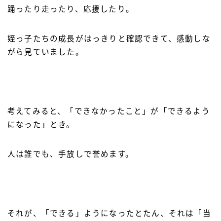
踊ったり走ったり、応援したり。
姪っ子たちの成長がはっきりと確認できて、感動しな
がら見ていました。
考えてみると、「できなかったこと」が「できるよう
になった」とき。
人は誰でも、手放しで誉めます。
それが、「できる」ようになったとたん、それは「当