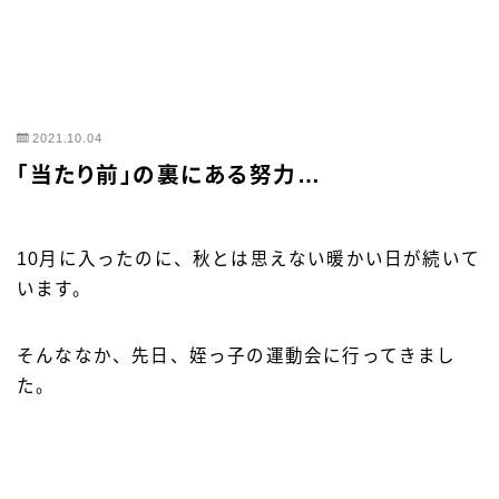
2021.10.04
「当たり前」の裏にある努力…
10月に入ったのに、秋とは思えない暖かい日が続いて
います。
そんななか、先日、姪っ子の運動会に行ってきまし
た。