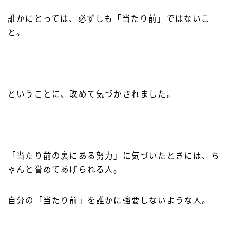
誰かにとっては、必ずしも「当たり前」ではないこ
と。
ということに、改めて気づかされました。
「当たり前の裏にある努力」に気づいたときには、ち
ゃんと誉めてあげられる人。
自分の「当たり前」を誰かに強要しないような人。