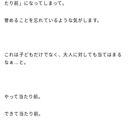
たり前」になってしまって。
誉めることを忘れているような気がします。
これは子どもだけでなく、大人に対しても当てはまる
なぁ…と。
やって当たり前。
できて当たり前。