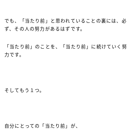
でも、「当たり前」と思われていることの裏には、必
ず、その人の努力があるはずです。
「当たり前」のことを、「当たり前」に続けていく努
力です。
そしてもう１つ。
自分にとっての「当たり前」が、