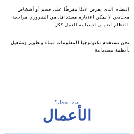
النظام الذي يفرض عبئًا مفرطًا على قسم أو أشخاص
محددين لا يمكن اعتباره مستدامًا. من الضروري مراجعة
النظام لضمان انسيابية العمل ككل.
نحن نستخدم تكنولوجيا المعلومات لبناء وتطوير وتشغيل
أنظمة مستدامة.
ماذا نفعل؟
الأعمال