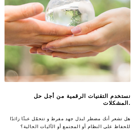
نستخدم التقنيات الرقمية من أجل حل
المشكلات.
هل تشعر أنك مضطر لبذل جهد مفرط و تتحمّل عبئًا زائدًا
للحفاظ على النظام أو المجتمع أو الآليات الحالية؟