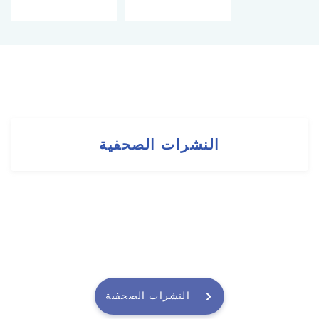
النشرات الصحفية
النشرات الصحفية